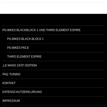
PG-BIKES BLACKBLOCK 1 UND THIRD ELEMENT ESPIRE
PG-BIKES BLACK BLOCK 1
PG-BIKES PACE
THIRD ELEMENT ESPIRE
„LE MANS 1970“-EDITION
FAQ: TUNING
KONTAKT
DATENSCHUTZERKLÄRUNG
IMPRESSUM