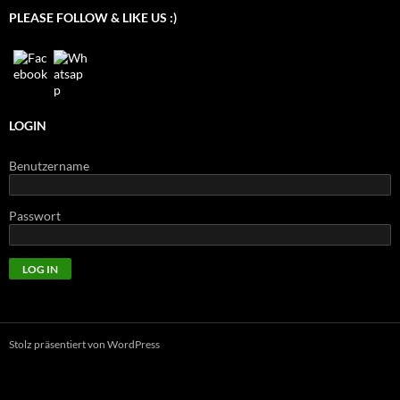
PLEASE FOLLOW & LIKE US :)
LOGIN
Benutzername
Passwort
Stolz präsentiert von WordPress