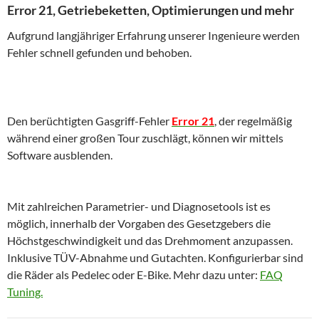
Error 21, Getriebeketten, Optimierungen und mehr
Aufgrund langjähriger Erfahrung unserer Ingenieure werden
Fehler schnell gefunden und behoben.
Den berüchtigten Gasgriff-Fehler
Error 21
, der regelmäßig
während einer großen Tour zuschlägt, können wir mittels
Software ausblenden.
Mit zahlreichen Parametrier- und Diagnosetools ist es
möglich, innerhalb der Vorgaben des Gesetzgebers die
Höchstgeschwindigkeit und das Drehmoment anzupassen.
Inklusive TÜV-Abnahme und Gutachten. Konfigurierbar sind
die Räder als Pedelec oder E-Bike. Mehr dazu unter:
FAQ
Tuning.