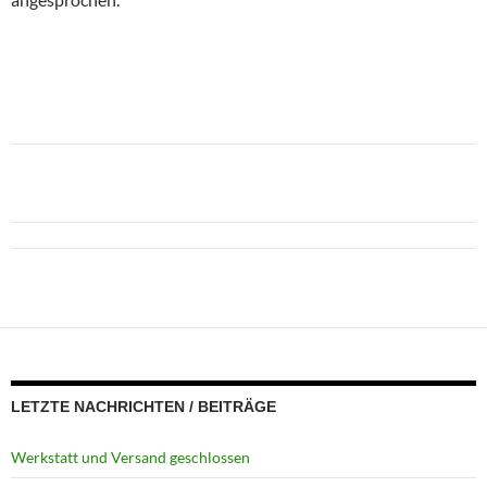
LETZTE NACHRICHTEN / BEITRÄGE
Werkstatt und Versand geschlossen