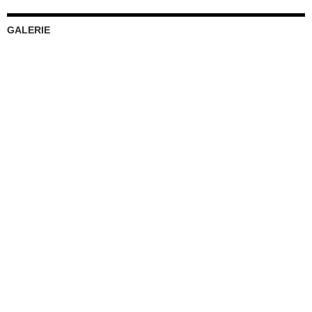
GALERIE