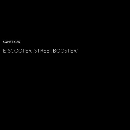
SONSTIGES
E-SCOOTER „STREETBOOSTER“