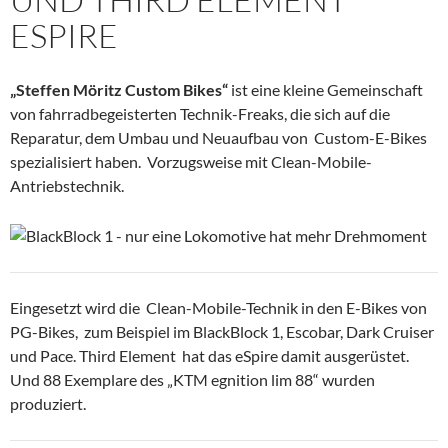
ESPIRE
„Steffen Möritz Custom Bikes“
ist eine kleine Gemeinschaft
von fahrradbegeisterten Technik-Freaks, die sich auf die
Reparatur, dem Umbau und Neuaufbau von Custom-E-Bikes
spezialisiert haben. Vorzugsweise mit Clean-Mobile-
Antriebstechnik.
Eingesetzt wird die Clean-Mobile-Technik in den E-Bikes von
PG-Bikes, zum Beispiel im BlackBlock 1, Escobar, Dark Cruiser
und Pace. Third Element hat das eSpire damit ausgerüstet.
Und 88 Exemplare des „KTM egnition lim 88“ wurden
produziert.