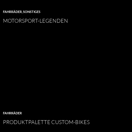
FAHRRÄDER
,
SONSTIGES
MOTORSPORT-LEGENDEN
FAHRRÄDER
PRODUKTPALETTE CUSTOM-BIKES