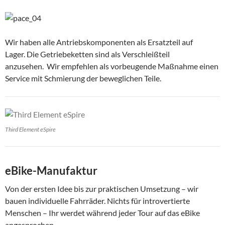
Wir haben alle Antriebskomponenten als Ersatzteil auf
Lager. Die Getriebeketten sind als Verschleißteil
anzusehen. Wir empfehlen als vorbeugende Maßnahme einen
Service mit Schmierung der beweglichen Teile.
Third Element eSpire
eBike-Manufaktur
Von der ersten Idee bis zur praktischen Umsetzung – wir
bauen individuelle Fahrräder. Nichts für introvertierte
Menschen – Ihr werdet während jeder Tour auf das eBike
angesprochen.