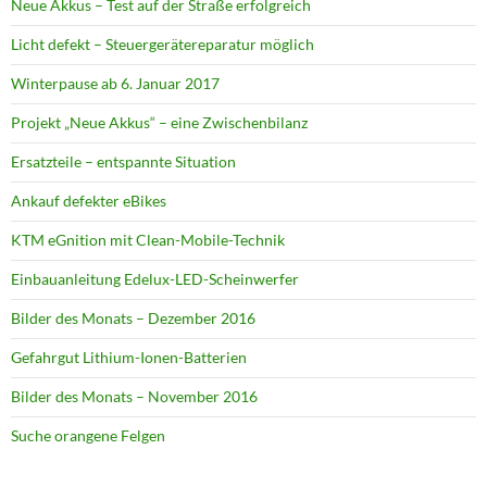
Neue Akkus – Test auf der Straße erfolgreich
Licht defekt – Steuergerätereparatur möglich
Winterpause ab 6. Januar 2017
Projekt „Neue Akkus“ – eine Zwischenbilanz
Ersatzteile – entspannte Situation
Ankauf defekter eBikes
KTM eGnition mit Clean-Mobile-Technik
Einbauanleitung Edelux-LED-Scheinwerfer
Bilder des Monats – Dezember 2016
Gefahrgut Lithium-Ionen-Batterien
Bilder des Monats – November 2016
Suche orangene Felgen