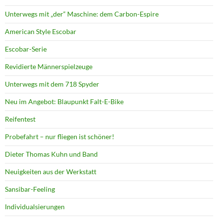
Unterwegs mit „der“ Maschine: dem Carbon-Espire
American Style Escobar
Escobar-Serie
Revidierte Männerspielzeuge
Unterwegs mit dem 718 Spyder
Neu im Angebot: Blaupunkt Falt-E-Bike
Reifentest
Probefahrt – nur fliegen ist schöner!
Dieter Thomas Kuhn und Band
Neuigkeiten aus der Werkstatt
Sansibar-Feeling
Individualsierungen