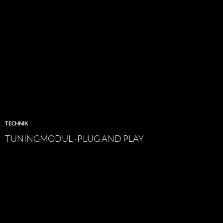
TECHNIK
TUNINGMODUL -PLUG AND PLAY