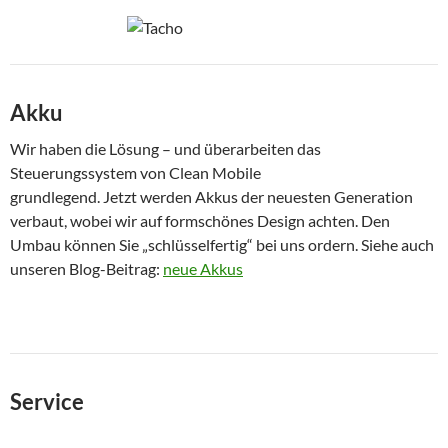
Akku
Wir haben die Lösung – und überarbeiten das
Steuerungssystem von Clean Mobile
grundlegend. Jetzt werden Akkus der neuesten Generation
verbaut, wobei wir auf formschönes Design achten. Den
Umbau können Sie „schlüsselfertig“ bei uns ordern. Siehe auch
unseren Blog-Beitrag:
neue Akkus
Service