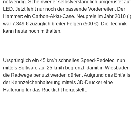
notwendig. Scheinwerfer selbstverständlich umgerüstet auf
LED. Jetzt fehlt nur noch der passende Vorderreifen. Der
Hammer: ein Carbon-Akku-Case. Neupreis im Jahr 2010 (!)
war 7.349 € zuzüglich breiter Felgen (500 €). Die Technik
kann heute noch mithalten.
Ursprünglich ein 45 km/h schnelles Speed-Pedelec, nun
mittels Software auf 25 km/h begrenzt, damit in Wiesbaden
die Radwege benutzt werden dürfen. Aufgrund des Entfalls
der Kennzeichenhalterung mittels 3D-Drucker eine
Halterung für das Rücklicht hergestellt.