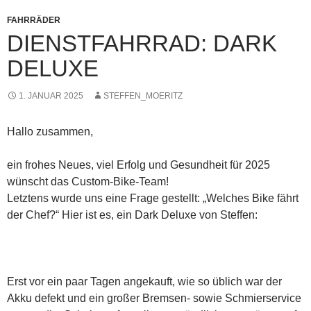
FAHRRÄDER
DIENSTFAHRRAD: DARK
DELUXE
1. JANUAR 2025
STEFFEN_MOERITZ
Hallo zusammen,
ein frohes Neues, viel Erfolg und Gesundheit für 2025
wünscht das Custom-Bike-Team!
Letztens wurde uns eine Frage gestellt: „Welches Bike fährt
der Chef?“ Hier ist es, ein Dark Deluxe von Steffen:
Erst vor ein paar Tagen angekauft, wie so üblich war der
Akku defekt und ein großer Bremsen- sowie Schmierservice