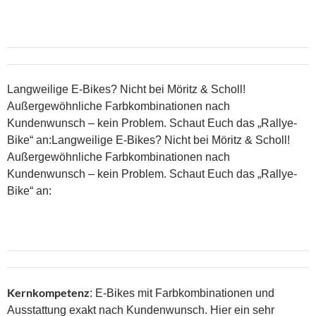
Langweilige E-Bikes? Nicht bei Möritz & Scholl!
Außergewöhnliche Farbkombinationen nach
Kundenwunsch – kein Problem. Schaut Euch das „Rallye-
Bike“ an:Langweilige E-Bikes? Nicht bei Möritz & Scholl!
Außergewöhnliche Farbkombinationen nach
Kundenwunsch – kein Problem. Schaut Euch das „Rallye-
Bike“ an:
Kernkompetenz
: E-Bikes mit Farbkombinationen und
Ausstattung exakt nach Kundenwunsch. Hier ein sehr