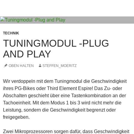
TECHNIK
TUNINGMODUL -PLUG
AND PLAY
OBEN HALTEN
STEFFEN_MOERITZ
Wir verdoppeln mit dem Tuningmodul die Geschwindigkeit
ihres PG-Bikes oder Third Element Espire! Das Zu- oder
Abschalten geschieht über eine Tastenkombination an der
Tachoeinheit. Mit dem Modus 1 bis 3 wird nicht mehr die
Leistung, sondern die Geschwindigkeit begrenzt oder
freigegeben.
Zwei Mikroprozessoren sorgen dafür, dass Geschwindigkeit