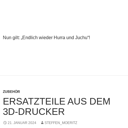
Nun gilt: „Endlich wieder Hurra und Juchu“!
ZUBEHÖR
ERSATZTEILE AUS DEM
3D-DRUCKER
21. JANUAR 2024
STEFFEN_MOERITZ