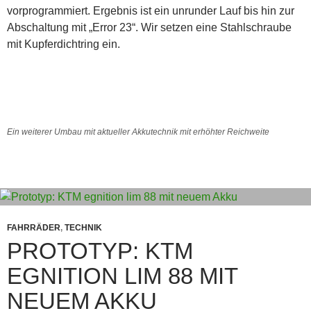
vorprogrammiert. Ergebnis ist ein unrunder Lauf bis hin zur
Abschaltung mit „Error 23“. Wir setzen eine Stahlschraube
mit Kupferdichtring ein.
Ein weiterer Umbau mit aktueller Akkutechnik mit erhöhter Reichweite
FAHRRÄDER
,
TECHNIK
PROTOTYP: KTM
EGNITION LIM 88 MIT
NEUEM AKKU