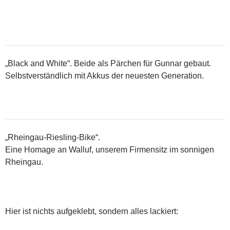
„Black and White“. Beide als Pärchen für Gunnar gebaut.
Selbstverständlich mit Akkus der neuesten Generation.
„Rheingau-Riesling-Bike“.
Eine Homage an Walluf, unserem Firmensitz im sonnigen
Rheingau.
Hier ist nichts aufgeklebt, sondern alles lackiert: