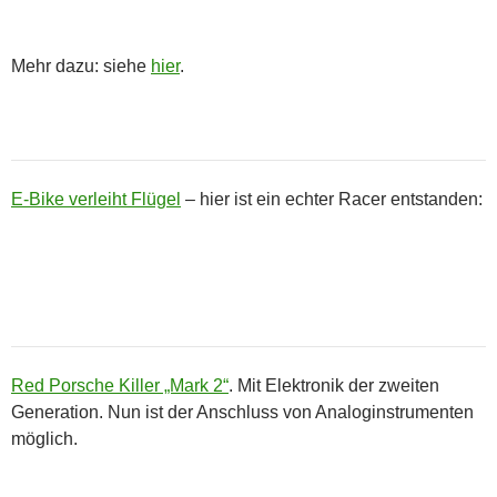
Mehr dazu: siehe
hier
.
E-Bike verleiht Flügel
– hier ist ein echter Racer entstanden:
Red Porsche Killer „Mark 2“
. Mit Elektronik der zweiten
Generation. Nun ist der Anschluss von Analoginstrumenten
möglich.