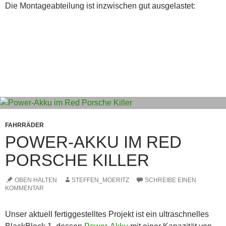
Die Montageabteilung ist inzwischen gut ausgelastet:
FAHRRÄDER
POWER-AKKU IM RED
PORSCHE KILLER
OBEN HALTEN
STEFFEN_MOERITZ
SCHREIBE EINEN
KOMMENTAR
Unser aktuell fertiggestelltes Projekt ist ein ultraschnelles