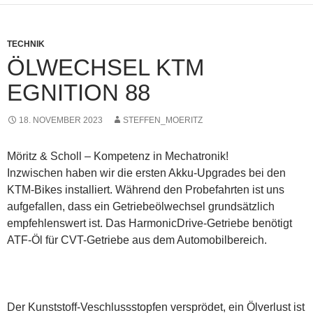
TECHNIK
ÖLWECHSEL KTM
EGNITION 88
18. NOVEMBER 2023
STEFFEN_MOERITZ
Möritz & Scholl – Kompetenz in Mechatronik!
Inzwischen haben wir die ersten Akku-Upgrades bei den
KTM-Bikes installiert. Während den Probefahrten ist uns
aufgefallen, dass ein Getriebeölwechsel grundsätzlich
empfehlenswert ist. Das HarmonicDrive-Getriebe benötigt
ATF-Öl für CVT-Getriebe aus dem Automobilbereich.
Der Kunststoff-Veschlussstopfen versprödet, ein Ölverlust ist