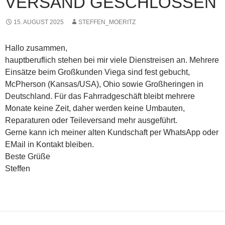
VERSAND GESCHLOSSEN
15. AUGUST 2025
STEFFEN_MOERITZ
Hallo zusammen,
hauptberuflich stehen bei mir viele Dienstreisen an. Mehrere
Einsätze beim Großkunden Viega sind fest gebucht,
McPherson (Kansas/USA), Ohio sowie Großheringen in
Deutschland. Für das Fahrradgeschäft bleibt mehrere
Monate keine Zeit, daher werden keine Umbauten,
Reparaturen oder Teileversand mehr ausgeführt.
Gerne kann ich meiner alten Kundschaft per WhatsApp oder
EMail in Kontakt bleiben.
Beste Grüße
Steffen