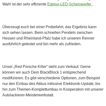
Wahl ist der sehr effiziente
Edelux-LED-Scheinwerfer
.
Überzeugt euch bei einer Probefahrt, das Ergebnis kann
sich sehen lassen. Beim schnellen Pendeln zwischen
Hessen und Rheinland-Pfalz habe ich unseren Renner
ausführlich getestet und bin mehr als zufrieden.
Unser „Red Porsche Killer“ steht zum Verkauf. Gerne
können wir auch Dein BlackBlock 1 entsprechend
modifizieren. Es gibt verschiedene Optionen, zum Beispiel
nur den Einbau des Akkus inklusive Elektronik-Update, bis
hin zum Themen-Komplettumbau in Kooperation mit unserer
Autolackierer-Meisterwerkstatt.