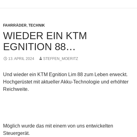
FAHRRÄDER
,
TECHNIK
WIEDER EIN KTM
EGNITION 88…
13. APRIL 2024
STEFFEN_MOERITZ
Und wieder ein KTM Egnition Lim 88 zum Leben erweckt.
Hochgerüstet mit aktueller Akku-Technologie und erhöhter
Reichweite.
Möglich wurde das mit einem von uns entwickelten
Steuergerät.