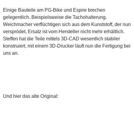
Einige Bauteile am PG-Bike und Espire brechen
gelegentlich. Beispielsweise die Tachohalterung.
Weichmacher verflüchtigen sich aus dem Kunststoff, der nun
versprödet, Ersatz ist vom Hersteller nicht mehr erhältlich.
Steffen hat die Teile mittels 3D-CAD wesentlich stabiler
konstruiert, mit einem 3D-Drucker läuft nun die Fertigung bei
uns an.
Und hier das alte Original: