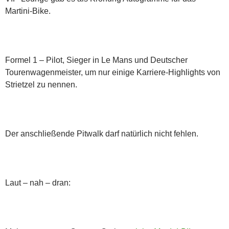
Martini-Bike.
Formel 1 – Pilot, Sieger in Le Mans und Deutscher
Tourenwagenmeister, um nur einige Karriere-Highlights von
Strietzel zu nennen.
Der anschließende Pitwalk darf natürlich nicht fehlen.
Laut – nah – dran: