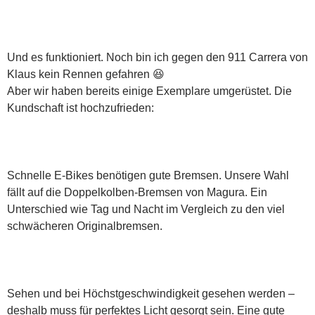
Und es funktioniert. Noch bin ich gegen den 911 Carrera von
Klaus kein Rennen gefahren 😆
Aber wir haben bereits einige Exemplare umgerüstet. Die
Kundschaft ist hochzufrieden:
Schnelle E-Bikes benötigen gute Bremsen. Unsere Wahl
fällt auf die Doppelkolben-Bremsen von Magura. Ein
Unterschied wie Tag und Nacht im Vergleich zu den viel
schwächeren Originalbremsen.
Sehen und bei Höchstgeschwindigkeit gesehen werden –
deshalb muss für perfektes Licht gesorgt sein. Eine gute