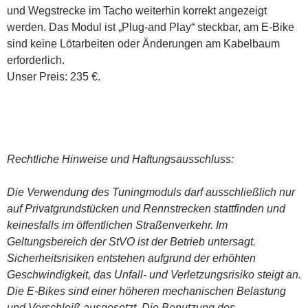
und Wegstrecke im Tacho weiterhin korrekt angezeigt
werden. Das Modul ist „Plug-and Play“ steckbar, am E-Bike
sind keine Lötarbeiten oder Änderungen am Kabelbaum
erforderlich.
Unser Preis: 235 €.
Rechtliche Hinweise und Haftungsausschluss:
Die Verwendung des Tuningmoduls darf ausschließlich nur
auf Privatgrundstücken und Rennstrecken stattfinden und
keinesfalls im öffentlichen Straßenverkehr. Im
Geltungsbereich der StVO ist der Betrieb untersagt.
Sicherheitsrisiken entstehen aufgrund der erhöhten
Geschwindigkeit, das Unfall- und Verletzungsrisiko steigt an.
Die E-Bikes sind einer höheren mechanischen Belastung
und Verschleiß ausgesetzt. Die Benutzung des