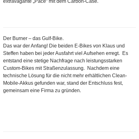
extravagante „Pace“ mit dem Carbon-Case.
Der Burner – das Gulf-Bike.
Das war der Anfang! Die beiden E-Bikes von Klaus und
Steffen haben bei jeder Ausfahrt viel Aufsehen erregt. Es
entstand eine stetige Nachfrage nach leistungsstarken
Custom-Bikes mit Straßenzulassung. Nachdem eine
technische Lösung für die nicht mehr erhältlichen Clean-
Mobile-Akkus gefunden war, stand der Entschluss fest,
gemeinsam eine Firma zu gründen.