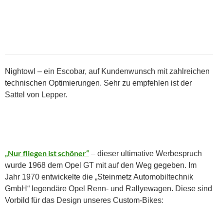
Nightowl – ein Escobar, auf Kundenwunsch mit zahlreichen
technischen Optimierungen. Sehr zu empfehlen ist der
Sattel von Lepper.
„Nur fliegen ist schöner“
– dieser ultimative Werbespruch
wurde 1968 dem Opel GT mit auf den Weg gegeben. Im
Jahr 1970 entwickelte die „Steinmetz Automobiltechnik
GmbH“ legendäre Opel Renn- und Rallyewagen. Diese sind
Vorbild für das Design unseres Custom-Bikes: