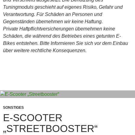
Tuningmoduls geschieht auf eigenes Risiko, Gefahr und
Verantwortung. Für Schäden an Personen und
Gegenständen übernehmen wir keine Haftung.
Private Haftpflichtversicherungen übernehmen keine
Schäden, die während des Betriebes eines getunten E-
Bikes entstehen. Bitte Informieren Sie sich vor dem Einbau
über weitere rechtliche Konsequenzen.
SONSTIGES
E-SCOOTER
„STREETBOOSTER“