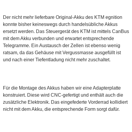
Der nicht mehr lieferbare Original-Akku des KTM egnition
konnte bisher keineswegs durch handelsübliche Akkus
ersetzt werden. Das Steuergerät des KTM ist mittels CanBus
mit dem Akku verbunden und erwartet entsprechende
Telegramme. Ein Austausch der Zellen ist ebenso wenig
ratsam, da das Gehäuse mit Vergussmasse ausgefüllt ist
und nach einer Tiefentladung nicht mehr zuschaltet.
Für die Montage des Akkus haben wir eine Adapterplatte
konstruiert. Diese wird CNC-gefertigt und enthält auch die
zusätzliche Elektronik. Das eingefederte Vorderrad kollidiert
nicht mit dem Akku, die entsprechende Form sorgt dafür.