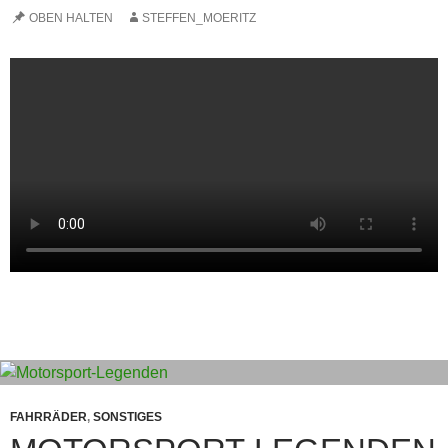
OBEN HALTEN
STEFFEN_MOERITZ
FAHRRÄDER
,
SONSTIGES