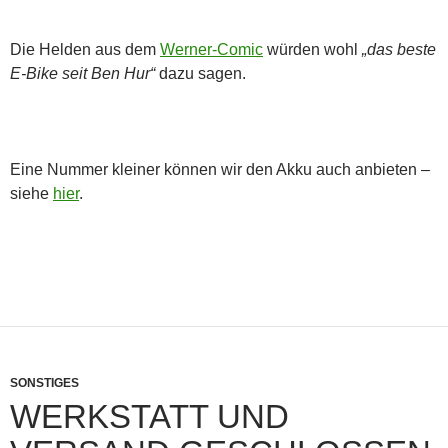
Die Helden aus dem
Werner-Comic
würden wohl
„das beste
E-Bike seit Ben Hur“
dazu sagen.
Eine Nummer kleiner können wir den Akku auch anbieten –
siehe
hier
.
SONSTIGES
WERKSTATT UND