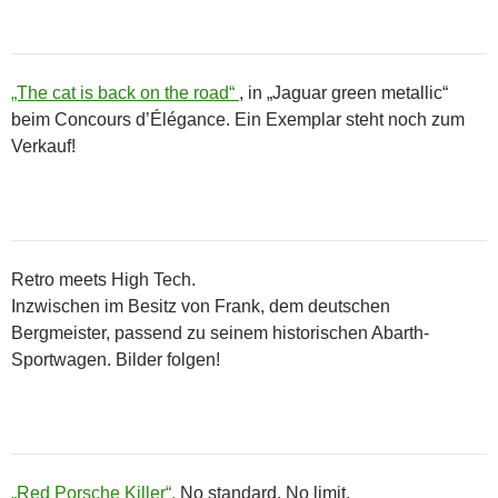
„The cat is back on the road“
, in „Jaguar green metallic“
beim Concours d’Élégance. Ein Exemplar steht noch zum
Verkauf!
Retro meets High Tech.
Inzwischen im Besitz von Frank, dem deutschen
Bergmeister, passend zu seinem historischen Abarth-
Sportwagen. Bilder folgen!
„Red Porsche Killer“.
No standard. No limit.