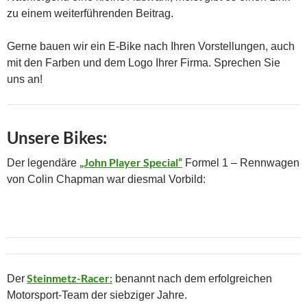
zu einem weiterführenden Beitrag.
Gerne bauen wir ein E-Bike nach Ihren Vorstellungen, auch
mit den Farben und dem Logo Ihrer Firma. Sprechen Sie
uns an!
Unsere Bikes:
„John Player Special“
Der legendäre
Formel 1 – Rennwagen
von Colin Chapman war diesmal Vorbild:
Steinmetz-Racer:
Der
benannt nach dem erfolgreichen
Motorsport-Team der siebziger Jahre.