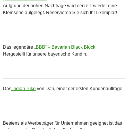
Aufgrund der hohen Nachfrage wird derzeit wieder eine
Kleinserie aufgelegt. Reservieren Sie sich Ihr Exemplar!
Das legendäre
„BBB“ – Bavarian Black Block.
Hergestellt für unsere bayerische Kundin.
Das
Indian-Bike
von Dan, einer der ersten Kundenaufträge.
Bestens als Werbeträger für Unternehmen geeignet ist das