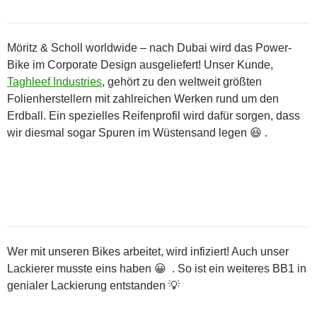
Möritz & Scholl worldwide – nach Dubai wird das Power-
Bike im Corporate Design ausgeliefert! Unser Kunde,
Taghleef Industries
, gehört zu den weltweit größten
Folienherstellern mit zahlreichen Werken rund um den
Erdball. Ein spezielles Reifenprofil wird dafür sorgen, dass
wir diesmal sogar Spuren im Wüstensand legen 😆 .
Wer mit unseren Bikes arbeitet, wird infiziert! Auch unser
Lackierer musste eins haben 😀  . So ist ein weiteres BB1 in
genialer Lackierung entstanden 💡