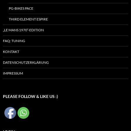
PG-BIKES PACE
THIRD ELEMENT ESPIRE
„LE MANS 1970“-EDITION
FAQ: TUNING
KONTAKT
DATENSCHUTZERKLÄRUNG
IMPRESSUM
PLEASE FOLLOW & LIKE US :)