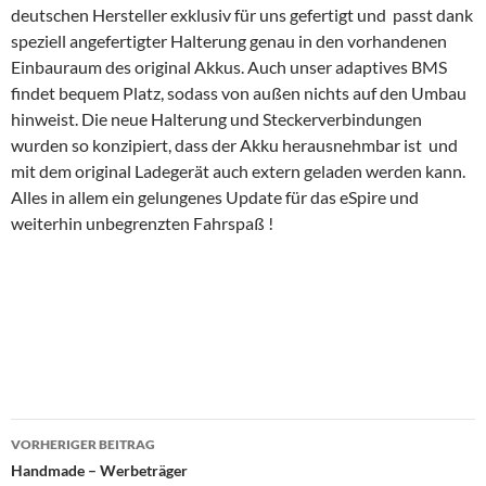
deutschen Hersteller exklusiv für uns gefertigt und passt dank
speziell angefertigter Halterung genau in den vorhandenen
Einbauraum des original Akkus. Auch unser adaptives BMS
findet bequem Platz, sodass von außen nichts auf den Umbau
hinweist. Die neue Halterung und Steckerverbindungen
wurden so konzipiert, dass der Akku herausnehmbar ist und
mit dem original Ladegerät auch extern geladen werden kann.
Alles in allem ein gelungenes Update für das eSpire und
weiterhin unbegrenzten Fahrspaß !
Beitragsnavigation
VORHERIGER BEITRAG
Handmade – Werbeträger