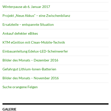
Winterpause ab 6. Januar 2017
Projekt „Neue Akkus“ – eine Zwischenbilanz
Ersatzteile – entspannte Situation
Ankauf defekter eBikes
KTM eGnition mit Clean-Mobile-Technik
Einbauanleitung Edelux-LED-Scheinwerfer
Bilder des Monats – Dezember 2016
Gefahrgut Lithium-Ionen-Batterien
Bilder des Monats – November 2016
Suche orangene Felgen
GALERIE