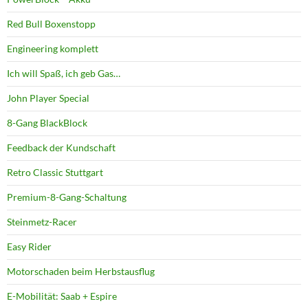
Red Bull Boxenstopp
Engineering komplett
Ich will Spaß, ich geb Gas…
John Player Special
8-Gang BlackBlock
Feedback der Kundschaft
Retro Classic Stuttgart
Premium-8-Gang-Schaltung
Steinmetz-Racer
Easy Rider
Motorschaden beim Herbstausflug
E-Mobilität: Saab + Espire