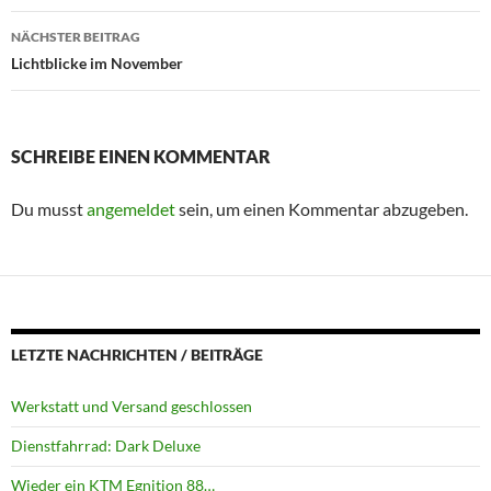
NÄCHSTER BEITRAG
Lichtblicke im November
SCHREIBE EINEN KOMMENTAR
Du musst
angemeldet
sein, um einen Kommentar abzugeben.
LETZTE NACHRICHTEN / BEITRÄGE
Werkstatt und Versand geschlossen
Dienstfahrrad: Dark Deluxe
Wieder ein KTM Egnition 88…