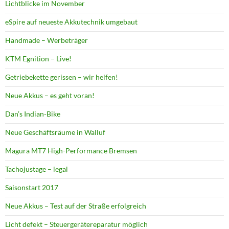
Lichtblicke im November
eSpire auf neueste Akkutechnik umgebaut
Handmade – Werbeträger
KTM Egnition – Live!
Getriebekette gerissen – wir helfen!
Neue Akkus – es geht voran!
Dan’s Indian-Bike
Neue Geschäftsräume in Walluf
Magura MT7 High-Performance Bremsen
Tachojustage – legal
Saisonstart 2017
Neue Akkus – Test auf der Straße erfolgreich
Licht defekt – Steuergerätereparatur möglich