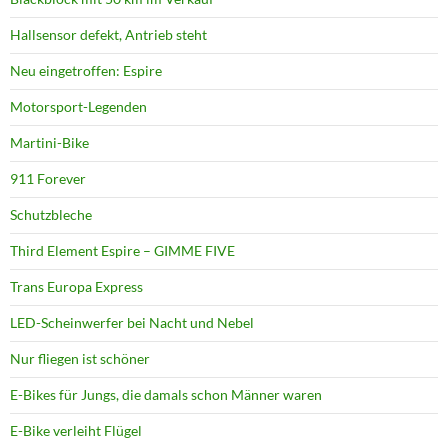
Hallsensor defekt, Antrieb steht
Neu eingetroffen: Espire
Motorsport-Legenden
Martini-Bike
911 Forever
Schutzbleche
Third Element Espire – GIMME FIVE
Trans Europa Express
LED-Scheinwerfer bei Nacht und Nebel
Nur fliegen ist schöner
E-Bikes für Jungs, die damals schon Männer waren
E-Bike verleiht Flügel