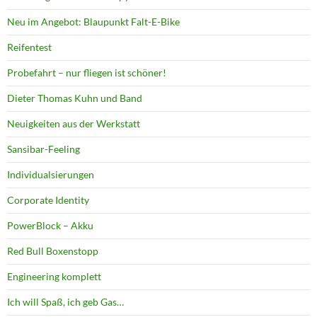
Neu im Angebot: Blaupunkt Falt-E-Bike
Reifentest
Probefahrt – nur fliegen ist schöner!
Dieter Thomas Kuhn und Band
Neuigkeiten aus der Werkstatt
Sansibar-Feeling
Individualsierungen
Corporate Identity
PowerBlock – Akku
Red Bull Boxenstopp
Engineering komplett
Ich will Spaß, ich geb Gas…