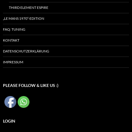
THIRD ELEMENT ESPIRE
„LE MANS 1970“-EDITION
FAQ: TUNING
KONTAKT
DATENSCHUTZERKLÄRUNG
IMPRESSUM
PLEASE FOLLOW & LIKE US :)
LOGIN