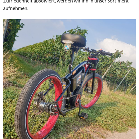
Zufriedenheit absolviert, werden wir ihn in unser Sortiment
aufnehmen.