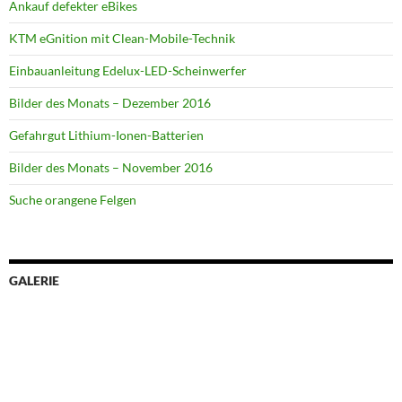
Ankauf defekter eBikes
KTM eGnition mit Clean-Mobile-Technik
Einbauanleitung Edelux-LED-Scheinwerfer
Bilder des Monats – Dezember 2016
Gefahrgut Lithium-Ionen-Batterien
Bilder des Monats – November 2016
Suche orangene Felgen
GALERIE