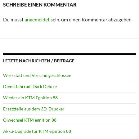
SCHREIBE EINEN KOMMENTAR
Du musst
angemeldet
sein, um einen Kommentar abzugeben.
LETZTE NACHRICHTEN / BEITRÄGE
Werkstatt und Versand geschlossen
Dienstfahrrad: Dark Deluxe
Wieder ein KTM Egnition 88…
Ersatzteile aus dem 3D-Drucker
Ölwechsel KTM egnition 88
Akku-Upgrade für KTM egnition 88