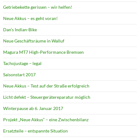
Getriebekette gerissen – wir helfen!
Neue Akkus – es geht voran!
Dan’s Indian-Bike
Neue Geschäftsräume in Walluf
Magura MT7 High-Performance Bremsen
Tachojustage – legal
Saisonstart 2017
Neue Akkus – Test auf der Straße erfolgreich
Licht defekt – Steuergerätereparatur möglich
Winterpause ab 6. Januar 2017
Projekt „Neue Akkus“ – eine Zwischenbilanz
Ersatzteile – entspannte Situation