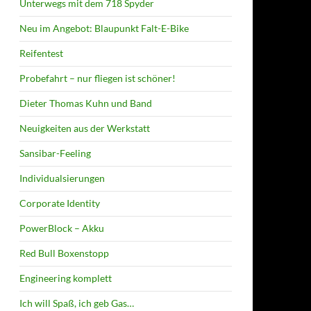
Unterwegs mit dem 718 Spyder
Neu im Angebot: Blaupunkt Falt-E-Bike
Reifentest
Probefahrt – nur fliegen ist schöner!
Dieter Thomas Kuhn und Band
Neuigkeiten aus der Werkstatt
Sansibar-Feeling
Individualsierungen
Corporate Identity
PowerBlock – Akku
Red Bull Boxenstopp
Engineering komplett
Ich will Spaß, ich geb Gas…