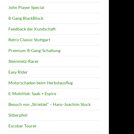
John Player Special
8-Gang BlackBlock
Feedback der Kundschaft
Retro Classic Stuttgart
Premium-8-Gang-Schaltung
Steinmetz-Racer
Easy Rider
Motorschaden beim Herbstausflug
E-Mobilität: Saab + Espire
Besuch von „Strietzel“ – Hans-Joachim Stuck
Silberpfeil
Escobar Tourer