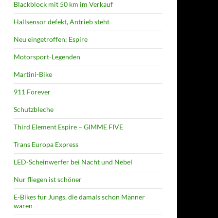
Blackblock mit 50 km im Verkauf
Hallsensor defekt, Antrieb steht
Neu eingetroffen: Espire
Motorsport-Legenden
Martini-Bike
911 Forever
Schutzbleche
Third Element Espire – GIMME FIVE
Trans Europa Express
LED-Scheinwerfer bei Nacht und Nebel
Nur fliegen ist schöner
E-Bikes für Jungs, die damals schon Männer
waren