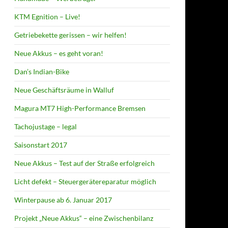
KTM Egnition – Live!
Getriebekette gerissen – wir helfen!
Neue Akkus – es geht voran!
Dan’s Indian-Bike
Neue Geschäftsräume in Walluf
Magura MT7 High-Performance Bremsen
Tachojustage – legal
Saisonstart 2017
Neue Akkus – Test auf der Straße erfolgreich
Licht defekt – Steuergerätereparatur möglich
Winterpause ab 6. Januar 2017
Projekt „Neue Akkus“ – eine Zwischenbilanz