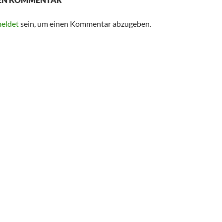
eldet
sein, um einen Kommentar abzugeben.