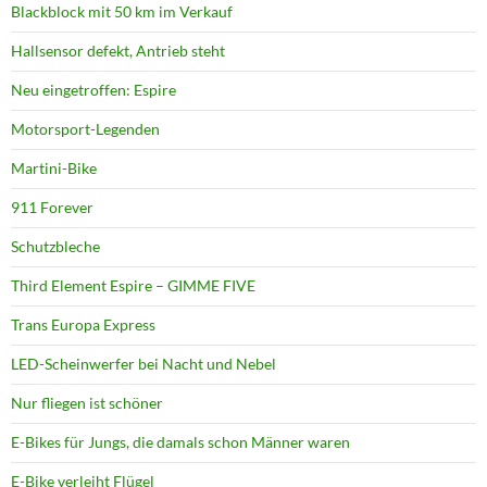
Blackblock mit 50 km im Verkauf
Hallsensor defekt, Antrieb steht
Neu eingetroffen: Espire
Motorsport-Legenden
Martini-Bike
911 Forever
Schutzbleche
Third Element Espire – GIMME FIVE
Trans Europa Express
LED-Scheinwerfer bei Nacht und Nebel
Nur fliegen ist schöner
E-Bikes für Jungs, die damals schon Männer waren
E-Bike verleiht Flügel