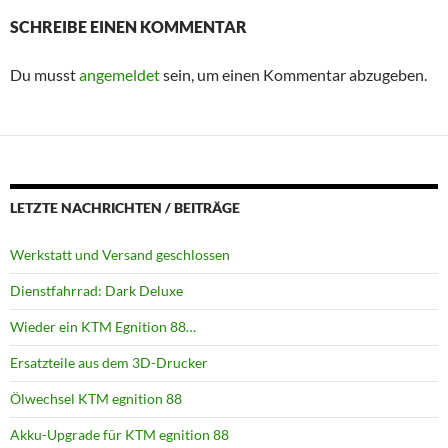
SCHREIBE EINEN KOMMENTAR
Du musst
angemeldet
sein, um einen Kommentar abzugeben.
LETZTE NACHRICHTEN / BEITRÄGE
Werkstatt und Versand geschlossen
Dienstfahrrad: Dark Deluxe
Wieder ein KTM Egnition 88…
Ersatzteile aus dem 3D-Drucker
Ölwechsel KTM egnition 88
Akku-Upgrade für KTM egnition 88