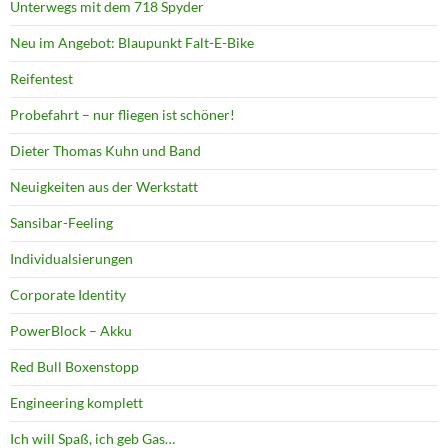
Unterwegs mit dem 718 Spyder
Neu im Angebot: Blaupunkt Falt-E-Bike
Reifentest
Probefahrt – nur fliegen ist schöner!
Dieter Thomas Kuhn und Band
Neuigkeiten aus der Werkstatt
Sansibar-Feeling
Individualsierungen
Corporate Identity
PowerBlock – Akku
Red Bull Boxenstopp
Engineering komplett
Ich will Spaß, ich geb Gas…