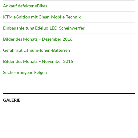
Ankauf defekter eBikes
KTM eGnition mit Clean-Mobile-Technik
Einbauanleitung Edelux-LED-Scheinwerfer
Bilder des Monats – Dezember 2016
Gefahrgut Lithium-Ionen-Batterien
Bilder des Monats – November 2016
Suche orangene Felgen
GALERIE