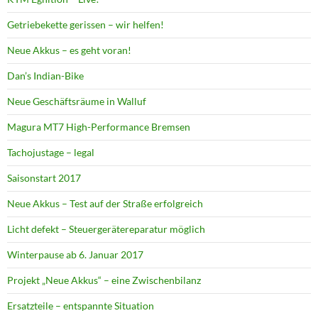
Getriebekette gerissen – wir helfen!
Neue Akkus – es geht voran!
Dan’s Indian-Bike
Neue Geschäftsräume in Walluf
Magura MT7 High-Performance Bremsen
Tachojustage – legal
Saisonstart 2017
Neue Akkus – Test auf der Straße erfolgreich
Licht defekt – Steuergerätereparatur möglich
Winterpause ab 6. Januar 2017
Projekt „Neue Akkus“ – eine Zwischenbilanz
Ersatzteile – entspannte Situation