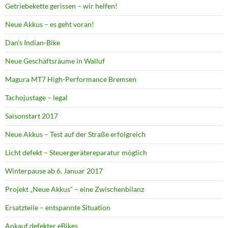
Getriebekette gerissen – wir helfen!
Neue Akkus – es geht voran!
Dan’s Indian-Bike
Neue Geschäftsräume in Walluf
Magura MT7 High-Performance Bremsen
Tachojustage – legal
Saisonstart 2017
Neue Akkus – Test auf der Straße erfolgreich
Licht defekt – Steuergerätereparatur möglich
Winterpause ab 6. Januar 2017
Projekt „Neue Akkus“ – eine Zwischenbilanz
Ersatzteile – entspannte Situation
Ankauf defekter eBikes