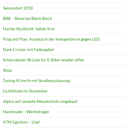
Saisonstart 2018
BBB – Bavarian Black Block
Harley-Rücklicht: Safety first
Plug and Play: Austausch der Halogenbirne gegen LED
Dark Cruiser mit Federgabel
Schiersteiner Brücke für E-Biker wieder offen
Shop
Tuning 45 km/h mit Straßenzulassung
Lichtblicke im November
eSpire auf neueste Akkutechnik umgebaut
Handmade – Werbeträger
KTM Egnition – Live!