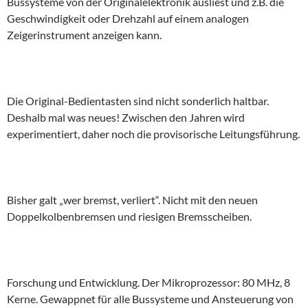
Bussysteme von der Originalelektronik ausliest und z.B. die
Geschwindigkeit oder Drehzahl auf einem analogen
Zeigerinstrument anzeigen kann.
Die Original-Bedientasten sind nicht sonderlich haltbar.
Deshalb mal was neues! Zwischen den Jahren wird
experimentiert, daher noch die provisorische Leitungsführung.
Bisher galt „wer bremst, verliert“. Nicht mit den neuen
Doppelkolbenbremsen und riesigen Bremsscheiben.
Forschung und Entwicklung. Der Mikroprozessor: 80 MHz, 8
Kerne. Gewappnet für alle Bussysteme und Ansteuerung von