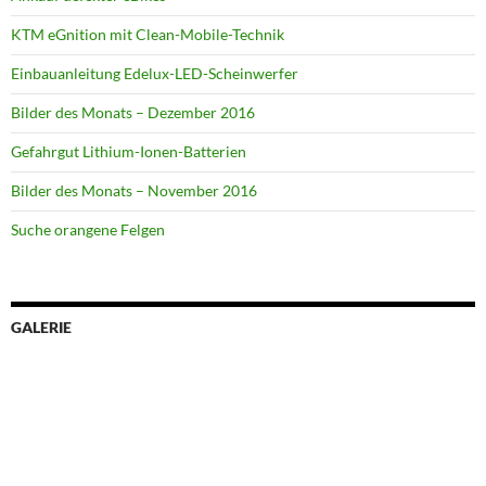
KTM eGnition mit Clean-Mobile-Technik
Einbauanleitung Edelux-LED-Scheinwerfer
Bilder des Monats – Dezember 2016
Gefahrgut Lithium-Ionen-Batterien
Bilder des Monats – November 2016
Suche orangene Felgen
GALERIE