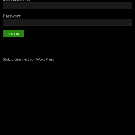
Passwort
Stolz präsentiert von WordPress