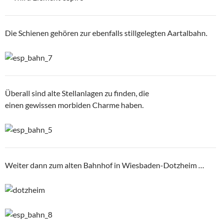
Die Schienen gehören zur ebenfalls stillgelegten Aartalbahn.
Überall sind alte Stellanlagen zu finden, die
einen gewissen morbiden Charme haben.
Weiter dann zum alten Bahnhof in Wiesbaden-Dotzheim …