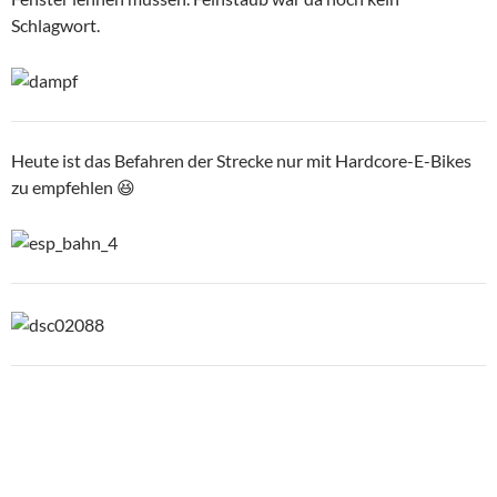
Schlagwort.
Heute ist das Befahren der Strecke nur mit Hardcore-E-Bikes
zu empfehlen 😆