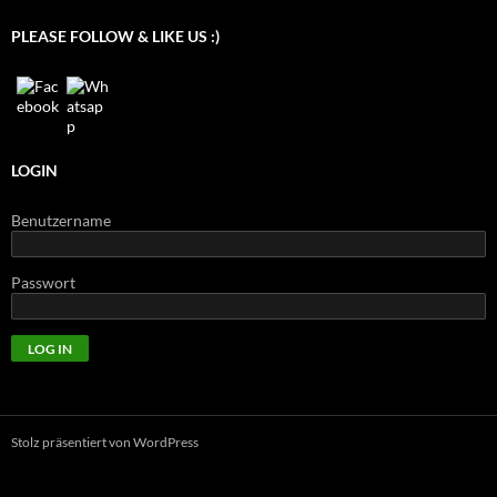
PLEASE FOLLOW & LIKE US :)
LOGIN
Benutzername
Passwort
Stolz präsentiert von WordPress