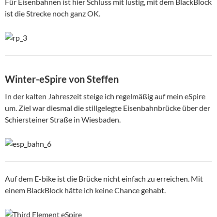
Für Eisenbahnen ist hier Schluss mit lustig, mit dem BlackBlock
ist die Strecke noch ganz OK.
Winter-eSpire von Steffen
In der kalten Jahreszeit steige ich regelmäßig auf mein eSpire
um. Ziel war diesmal die stillgelegte Eisenbahnbrücke über der
Schiersteiner Straße in Wiesbaden.
Auf dem E-bike ist die Brücke nicht einfach zu erreichen. Mit
einem BlackBlock hätte ich keine Chance gehabt.