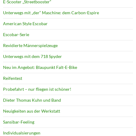
E-Scooter „Streetbooster“
Unterwegs mit „der“ Maschine: dem Carbon-Espire
American Style Escobar
Escobar-Serie
Revidierte Männerspielzeuge
Unterwegs mit dem 718 Spyder
Neu im Angebot: Blaupunkt Falt-E-Bike
Reifentest
Probefahrt – nur fliegen ist schöner!
Dieter Thomas Kuhn und Band
Neuigkeiten aus der Werkstatt
Sansibar-Feeling
Individualsierungen