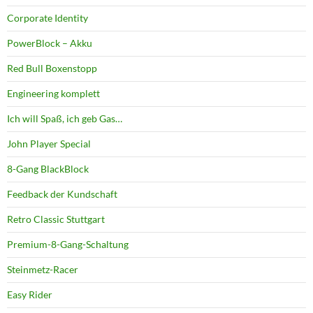
Corporate Identity
PowerBlock – Akku
Red Bull Boxenstopp
Engineering komplett
Ich will Spaß, ich geb Gas…
John Player Special
8-Gang BlackBlock
Feedback der Kundschaft
Retro Classic Stuttgart
Premium-8-Gang-Schaltung
Steinmetz-Racer
Easy Rider