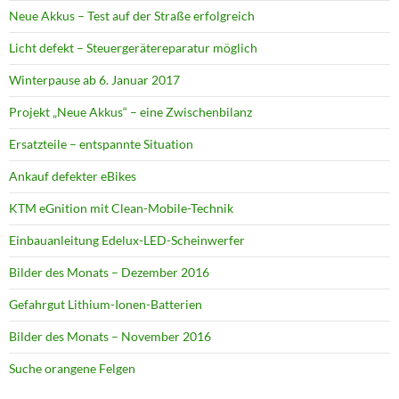
Neue Akkus – Test auf der Straße erfolgreich
Licht defekt – Steuergerätereparatur möglich
Winterpause ab 6. Januar 2017
Projekt „Neue Akkus“ – eine Zwischenbilanz
Ersatzteile – entspannte Situation
Ankauf defekter eBikes
KTM eGnition mit Clean-Mobile-Technik
Einbauanleitung Edelux-LED-Scheinwerfer
Bilder des Monats – Dezember 2016
Gefahrgut Lithium-Ionen-Batterien
Bilder des Monats – November 2016
Suche orangene Felgen