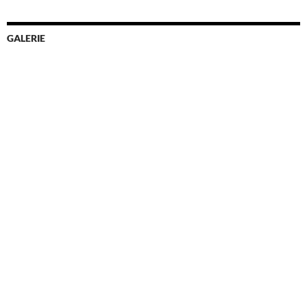
GALERIE