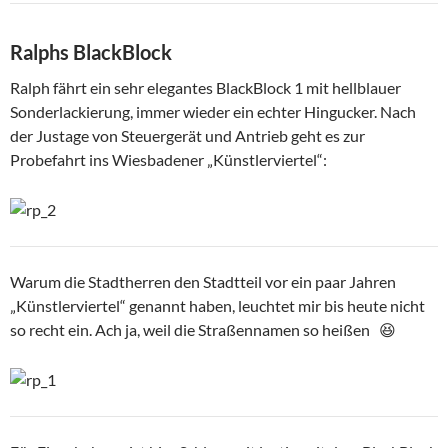
Ralphs BlackBlock
Ralph fährt ein sehr elegantes BlackBlock 1 mit hellblauer
Sonderlackierung, immer wieder ein echter Hingucker. Nach
der Justage von Steuergerät und Antrieb geht es zur
Probefahrt ins Wiesbadener „Künstlerviertel“:
Warum die Stadtherren den Stadtteil vor ein paar Jahren
„Künstlerviertel“ genannt haben, leuchtet mir bis heute nicht
so recht ein. Ach ja, weil die Straßennamen so heißen 😆