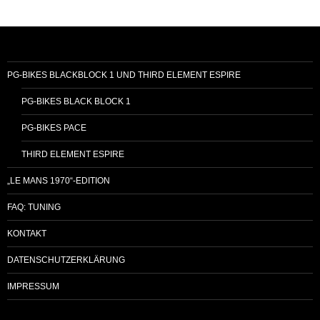
PG-BIKES BLACKBLOCK 1 UND THIRD ELEMENT ESPIRE
PG-BIKES BLACK BLOCK 1
PG-BIKES PACE
THIRD ELEMENT ESPIRE
„LE MANS 1970“-EDITION
FAQ: TUNING
KONTAKT
DATENSCHUTZERKLÄRUNG
IMPRESSUM