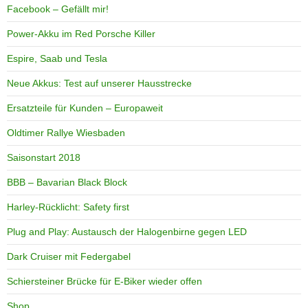
Facebook – Gefällt mir!
Power-Akku im Red Porsche Killer
Espire, Saab und Tesla
Neue Akkus: Test auf unserer Hausstrecke
Ersatzteile für Kunden – Europaweit
Oldtimer Rallye Wiesbaden
Saisonstart 2018
BBB – Bavarian Black Block
Harley-Rücklicht: Safety first
Plug and Play: Austausch der Halogenbirne gegen LED
Dark Cruiser mit Federgabel
Schiersteiner Brücke für E-Biker wieder offen
Shop