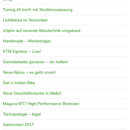
Tuning 45 km/h mit Straßenzulassung
Lichtblicke im November
eSpire auf neueste Akkutechnik umgebaut
Handmade – Werbeträger
KTM Egnition – Live!
Getriebekette gerissen – wir helfen!
Neue Akkus – es geht voran!
Dan’s Indian-Bike
Neue Geschäftsräume in Walluf
Magura MT7 High-Performance Bremsen
Tachojustage – legal
Saisonstart 2017