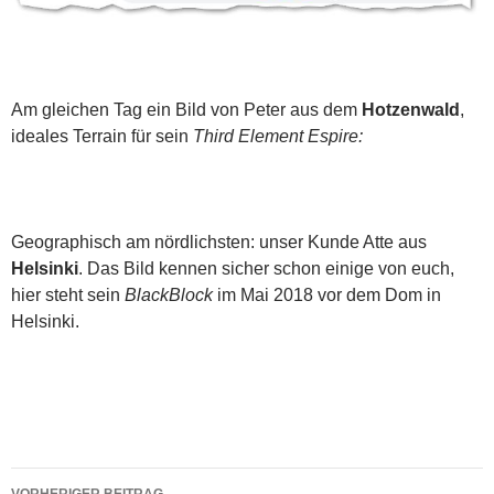
Am gleichen Tag ein Bild von Peter aus dem
Hotzenwald
,
ideales Terrain für sein
Third Element Espire:
Geographisch am nördlichsten: unser Kunde Atte aus
Helsinki
. Das Bild kennen sicher schon einige von euch,
hier steht sein
BlackBlock
im Mai 2018 vor dem Dom in
Helsinki.
Beitragsnavigation