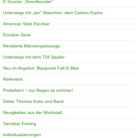
E-Scooter „Streetbooster“
Unterwegs mit „der“ Maschine: dem Carbon-Espire
American Style Escobar
Escobar-Serie
Revidierte Männerspielzeuge
Unterwegs mit dem 718 Spyder
Neu im Angebot: Blaupunkt Falt-E-Bike
Reifentest
Probefahrt – nur fliegen ist schöner!
Dieter Thomas Kuhn und Band
Neuigkeiten aus der Werkstatt
Sansibar-Feeling
Individualsierungen