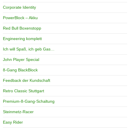
Corporate Identity
PowerBlock – Akku
Red Bull Boxenstopp
Engineering komplett
Ich will Spaß, ich geb Gas…
John Player Special
8-Gang BlackBlock
Feedback der Kundschaft
Retro Classic Stuttgart
Premium-8-Gang-Schaltung
Steinmetz-Racer
Easy Rider