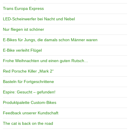
Trans Europa Express
LED-Scheinwerfer bei Nacht und Nebel
Nur fliegen ist schöner
E-Bikes für Jungs, die damals schon Männer waren
E-Bike verleiht Flügel
Frohe Weihnachten und einen guten Rutsch…
Red Porsche Killer „Mark 2“
Basteln für Fortgeschrittene
Espire: Gesucht – gefunden!
Produktpalette Custom-Bikes
Feedback unserer Kundschaft
The cat is back on the road