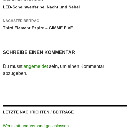
VORHERIGER BEITRAG
LED-Scheinwerfer bei Nacht und Nebel
NÄCHSTER BEITRAG
Third Element Espire – GIMME FIVE
SCHREIBE EINEN KOMMENTAR
Du musst
angemeldet
sein, um einen Kommentar
abzugeben.
LETZTE NACHRICHTEN / BEITRÄGE
Werkstatt und Versand geschlossen