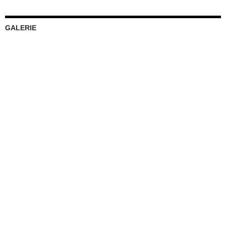
GALERIE