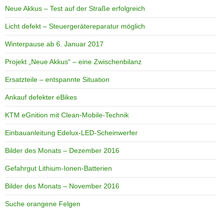
Neue Akkus – Test auf der Straße erfolgreich
Licht defekt – Steuergerätereparatur möglich
Winterpause ab 6. Januar 2017
Projekt „Neue Akkus“ – eine Zwischenbilanz
Ersatzteile – entspannte Situation
Ankauf defekter eBikes
KTM eGnition mit Clean-Mobile-Technik
Einbauanleitung Edelux-LED-Scheinwerfer
Bilder des Monats – Dezember 2016
Gefahrgut Lithium-Ionen-Batterien
Bilder des Monats – November 2016
Suche orangene Felgen