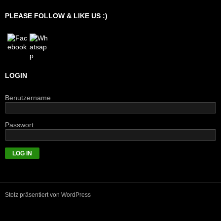
PLEASE FOLLOW & LIKE US :)
LOGIN
Benutzername
Passwort
Stolz präsentiert von WordPress