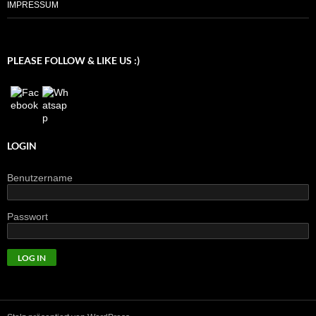
IMPRESSUM
PLEASE FOLLOW & LIKE US :)
LOGIN
Benutzername
Passwort