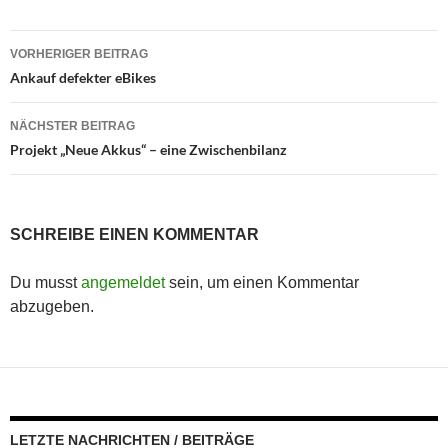
Beitragsnavigation
VORHERIGER BEITRAG
Ankauf defekter eBikes
NÄCHSTER BEITRAG
Projekt „Neue Akkus“ – eine Zwischenbilanz
SCHREIBE EINEN KOMMENTAR
Du musst
angemeldet
sein, um einen Kommentar
abzugeben.
LETZTE NACHRICHTEN / BEITRÄGE