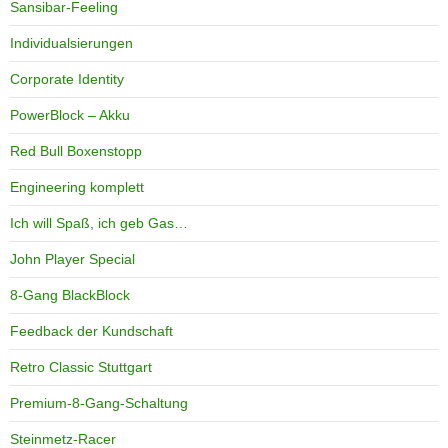
Sansibar-Feeling
Individualsierungen
Corporate Identity
PowerBlock – Akku
Red Bull Boxenstopp
Engineering komplett
Ich will Spaß, ich geb Gas…
John Player Special
8-Gang BlackBlock
Feedback der Kundschaft
Retro Classic Stuttgart
Premium-8-Gang-Schaltung
Steinmetz-Racer