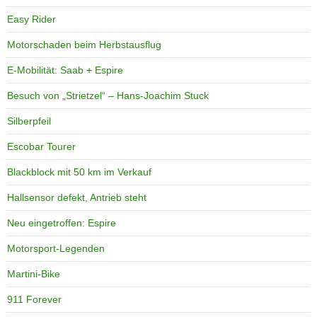
Easy Rider
Motorschaden beim Herbstausflug
E-Mobilität: Saab + Espire
Besuch von „Strietzel“ – Hans-Joachim Stuck
Silberpfeil
Escobar Tourer
Blackblock mit 50 km im Verkauf
Hallsensor defekt, Antrieb steht
Neu eingetroffen: Espire
Motorsport-Legenden
Martini-Bike
911 Forever