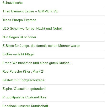
Schutzbleche
Third Element Espire – GIMME FIVE
Trans Europa Express
LED-Scheinwerfer bei Nacht und Nebel
Nur fliegen ist schöner
E-Bikes für Jungs, die damals schon Männer waren
E-Bike verleiht Flügel
Frohe Weihnachten und einen guten Rutsch…
Red Porsche Killer „Mark 2“
Basteln für Fortgeschrittene
Espire: Gesucht – gefunden!
Produktpalette Custom-Bikes
Feedback unserer Kundschaft