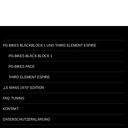
PG-BIKES BLACKBLOCK 1 UND THIRD ELEMENT ESPIRE
PG-BIKES BLACK BLOCK 1
PG-BIKES PACE
THIRD ELEMENT ESPIRE
„LE MANS 1970“-EDITION
FAQ: TUNING
KONTAKT
DATENSCHUTZERKLÄRUNG