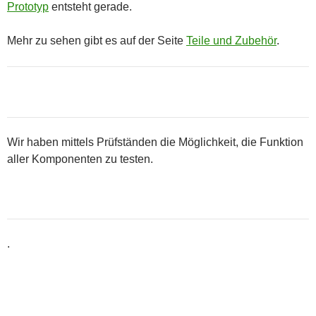
Prototyp
entsteht gerade.
Mehr zu sehen gibt es auf der Seite
Teile und Zubehör
.
Wir haben mittels Prüfständen die Möglichkeit, die Funktion
aller Komponenten zu testen.
.