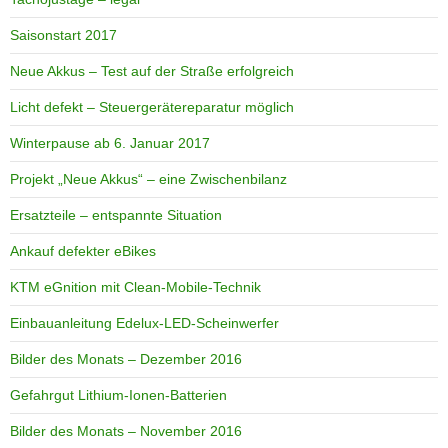
Saisonstart 2017
Neue Akkus – Test auf der Straße erfolgreich
Licht defekt – Steuergerätereparatur möglich
Winterpause ab 6. Januar 2017
Projekt „Neue Akkus“ – eine Zwischenbilanz
Ersatzteile – entspannte Situation
Ankauf defekter eBikes
KTM eGnition mit Clean-Mobile-Technik
Einbauanleitung Edelux-LED-Scheinwerfer
Bilder des Monats – Dezember 2016
Gefahrgut Lithium-Ionen-Batterien
Bilder des Monats – November 2016