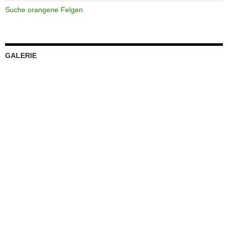
Suche orangene Felgen
GALERIE