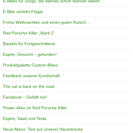
E-Bikes für Jungs, die damals schon Männer waren
E-Bike verleiht Flügel
Frohe Weihnachten und einen guten Rutsch…
Red Porsche Killer „Mark 2“
Basteln für Fortgeschrittene
Espire: Gesucht – gefunden!
Produktpalette Custom-Bikes
Feedback unserer Kundschaft
The cat is back on the road
Facebook – Gefällt mir!
Power-Akku im Red Porsche Killer
Espire, Saab und Tesla
Neue Akkus: Test auf unserer Hausstrecke