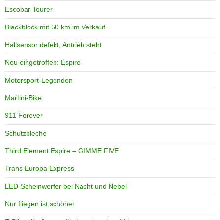
Escobar Tourer
Blackblock mit 50 km im Verkauf
Hallsensor defekt, Antrieb steht
Neu eingetroffen: Espire
Motorsport-Legenden
Martini-Bike
911 Forever
Schutzbleche
Third Element Espire – GIMME FIVE
Trans Europa Express
LED-Scheinwerfer bei Nacht und Nebel
Nur fliegen ist schöner