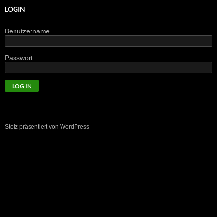
LOGIN
Benutzername
Passwort
Stolz präsentiert von WordPress