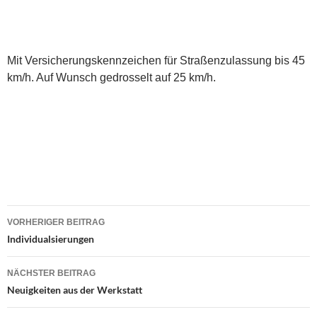
Mit Versicherungskennzeichen für Straßenzulassung bis 45
km/h. Auf Wunsch gedrosselt auf 25 km/h.
Beitragsnavigation
VORHERIGER BEITRAG
Individualsierungen
NÄCHSTER BEITRAG
Neuigkeiten aus der Werkstatt