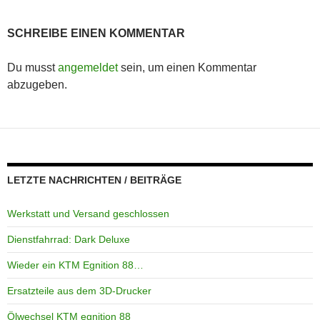
SCHREIBE EINEN KOMMENTAR
Du musst
angemeldet
sein, um einen Kommentar
abzugeben.
LETZTE NACHRICHTEN / BEITRÄGE
Werkstatt und Versand geschlossen
Dienstfahrrad: Dark Deluxe
Wieder ein KTM Egnition 88…
Ersatzteile aus dem 3D-Drucker
Ölwechsel KTM egnition 88