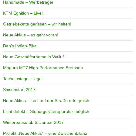
Handmade – Werbeträger
KTM Egnition – Live!
Getriebekette gerissen – wir helfen!
Neue Akkus – es geht voran!
Dan’s Indian-Bike
Neue Geschäftsräume in Walluf
Magura MT7 High-Performance Bremsen
Tachojustage – legal
Saisonstart 2017
Neue Akkus – Test auf der Straße erfolgreich
Licht defekt – Steuergerätereparatur möglich
Winterpause ab 6. Januar 2017
Projekt „Neue Akkus“ – eine Zwischenbilanz