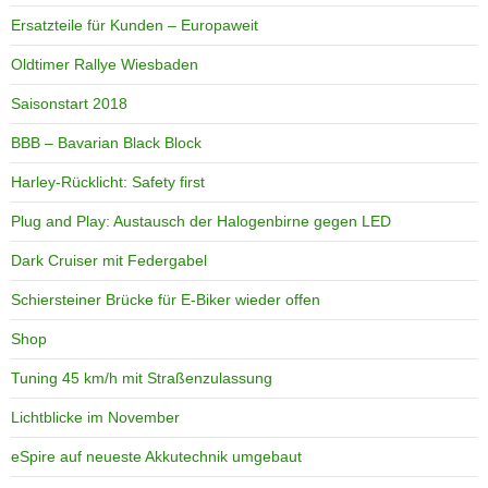
Ersatzteile für Kunden – Europaweit
Oldtimer Rallye Wiesbaden
Saisonstart 2018
BBB – Bavarian Black Block
Harley-Rücklicht: Safety first
Plug and Play: Austausch der Halogenbirne gegen LED
Dark Cruiser mit Federgabel
Schiersteiner Brücke für E-Biker wieder offen
Shop
Tuning 45 km/h mit Straßenzulassung
Lichtblicke im November
eSpire auf neueste Akkutechnik umgebaut