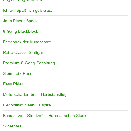
Ich will Spaß, ich geb Gas…
John Player Special
8-Gang BlackBlock
Feedback der Kundschaft
Retro Classic Stuttgart
Premium-8-Gang-Schaltung
Steinmetz-Racer
Easy Rider
Motorschaden beim Herbstausflug
E-Mobilität: Saab + Espire
Besuch von „Strietzel“ – Hans-Joachim Stuck
Silberpfeil