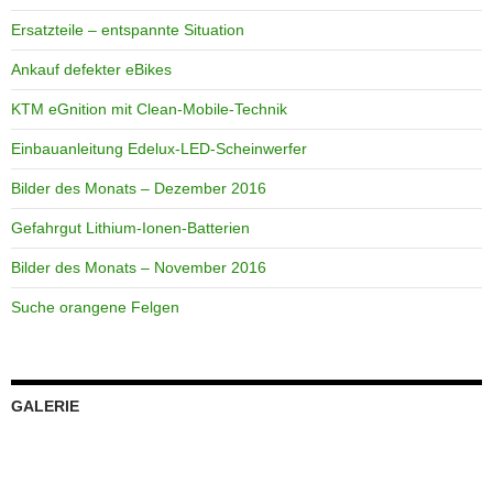
Ersatzteile – entspannte Situation
Ankauf defekter eBikes
KTM eGnition mit Clean-Mobile-Technik
Einbauanleitung Edelux-LED-Scheinwerfer
Bilder des Monats – Dezember 2016
Gefahrgut Lithium-Ionen-Batterien
Bilder des Monats – November 2016
Suche orangene Felgen
GALERIE