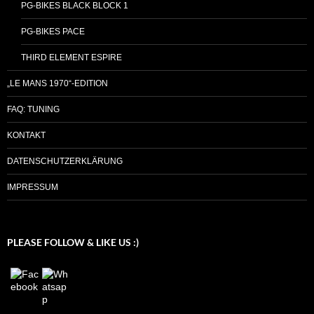
PG-BIKES BLACK BLOCK 1
PG-BIKES PACE
THIRD ELEMENT ESPIRE
„LE MANS 1970“-EDITION
FAQ: TUNING
KONTAKT
DATENSCHUTZERKLÄRUNG
IMPRESSUM
PLEASE FOLLOW & LIKE US :)