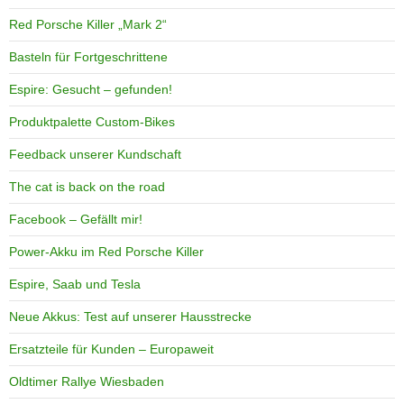
Red Porsche Killer „Mark 2“
Basteln für Fortgeschrittene
Espire: Gesucht – gefunden!
Produktpalette Custom-Bikes
Feedback unserer Kundschaft
The cat is back on the road
Facebook – Gefällt mir!
Power-Akku im Red Porsche Killer
Espire, Saab und Tesla
Neue Akkus: Test auf unserer Hausstrecke
Ersatzteile für Kunden – Europaweit
Oldtimer Rallye Wiesbaden