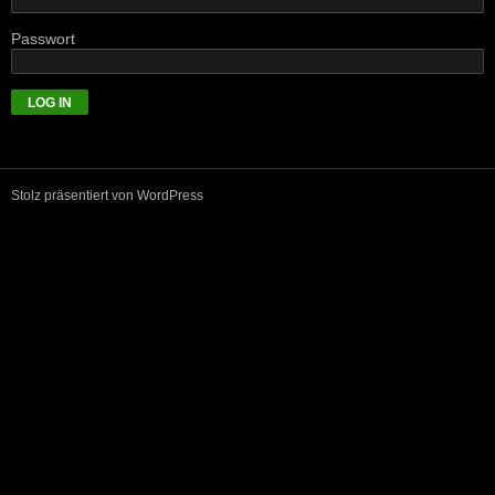
Passwort
Stolz präsentiert von WordPress