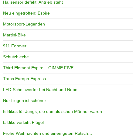
Hallsensor defekt, Antrieb steht
Neu eingetroffen: Espire
Motorsport-Legenden
Martini-Bike
911 Forever
Schutzbleche
Third Element Espire – GIMME FIVE
Trans Europa Express
LED-Scheinwerfer bei Nacht und Nebel
Nur fliegen ist schöner
E-Bikes für Jungs, die damals schon Männer waren
E-Bike verleiht Flügel
Frohe Weihnachten und einen guten Rutsch…