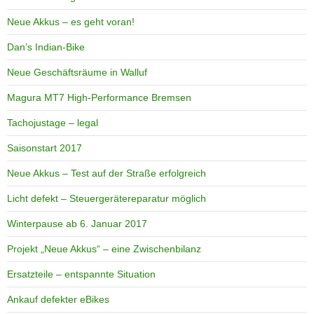
Neue Akkus – es geht voran!
Dan’s Indian-Bike
Neue Geschäftsräume in Walluf
Magura MT7 High-Performance Bremsen
Tachojustage – legal
Saisonstart 2017
Neue Akkus – Test auf der Straße erfolgreich
Licht defekt – Steuergerätereparatur möglich
Winterpause ab 6. Januar 2017
Projekt „Neue Akkus“ – eine Zwischenbilanz
Ersatzteile – entspannte Situation
Ankauf defekter eBikes