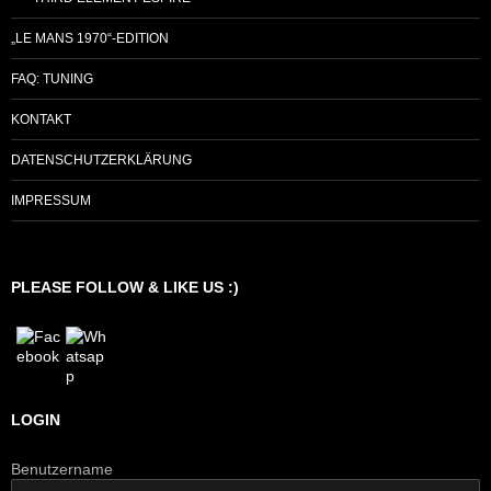
„LE MANS 1970“-EDITION
FAQ: TUNING
KONTAKT
DATENSCHUTZERKLÄRUNG
IMPRESSUM
PLEASE FOLLOW & LIKE US :)
LOGIN
Benutzername