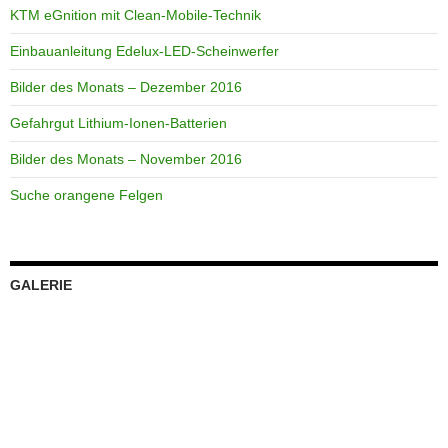
KTM eGnition mit Clean-Mobile-Technik
Einbauanleitung Edelux-LED-Scheinwerfer
Bilder des Monats – Dezember 2016
Gefahrgut Lithium-Ionen-Batterien
Bilder des Monats – November 2016
Suche orangene Felgen
GALERIE