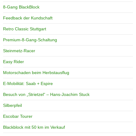
8-Gang BlackBlock
Feedback der Kundschaft
Retro Classic Stuttgart
Premium-8-Gang-Schaltung
Steinmetz-Racer
Easy Rider
Motorschaden beim Herbstausflug
E-Mobilität: Saab + Espire
Besuch von „Strietzel“ – Hans-Joachim Stuck
Silberpfeil
Escobar Tourer
Blackblock mit 50 km im Verkauf