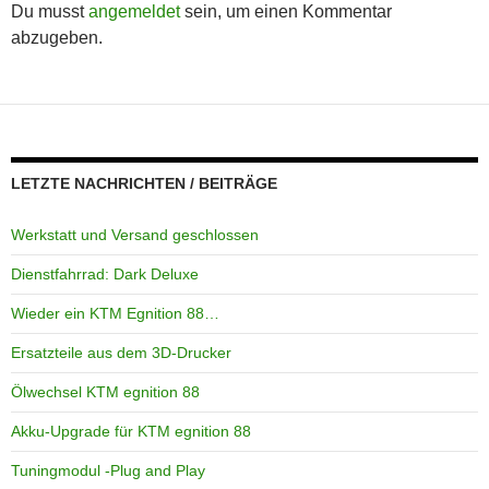
Du musst
angemeldet
sein, um einen Kommentar
abzugeben.
LETZTE NACHRICHTEN / BEITRÄGE
Werkstatt und Versand geschlossen
Dienstfahrrad: Dark Deluxe
Wieder ein KTM Egnition 88…
Ersatzteile aus dem 3D-Drucker
Ölwechsel KTM egnition 88
Akku-Upgrade für KTM egnition 88
Tuningmodul -Plug and Play