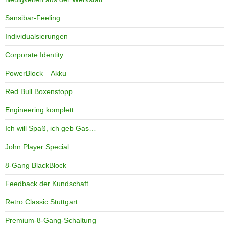
Sansibar-Feeling
Individualsierungen
Corporate Identity
PowerBlock – Akku
Red Bull Boxenstopp
Engineering komplett
Ich will Spaß, ich geb Gas…
John Player Special
8-Gang BlackBlock
Feedback der Kundschaft
Retro Classic Stuttgart
Premium-8-Gang-Schaltung