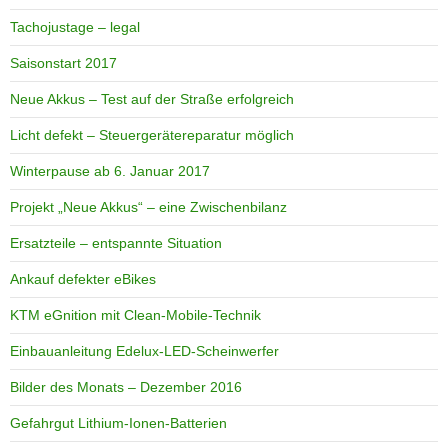
Tachojustage – legal
Saisonstart 2017
Neue Akkus – Test auf der Straße erfolgreich
Licht defekt – Steuergerätereparatur möglich
Winterpause ab 6. Januar 2017
Projekt „Neue Akkus“ – eine Zwischenbilanz
Ersatzteile – entspannte Situation
Ankauf defekter eBikes
KTM eGnition mit Clean-Mobile-Technik
Einbauanleitung Edelux-LED-Scheinwerfer
Bilder des Monats – Dezember 2016
Gefahrgut Lithium-Ionen-Batterien