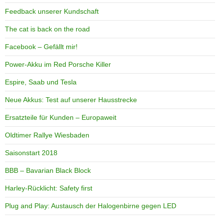
Feedback unserer Kundschaft
The cat is back on the road
Facebook – Gefällt mir!
Power-Akku im Red Porsche Killer
Espire, Saab und Tesla
Neue Akkus: Test auf unserer Hausstrecke
Ersatzteile für Kunden – Europaweit
Oldtimer Rallye Wiesbaden
Saisonstart 2018
BBB – Bavarian Black Block
Harley-Rücklicht: Safety first
Plug and Play: Austausch der Halogenbirne gegen LED