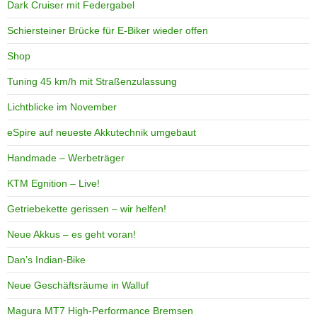
Dark Cruiser mit Federgabel
Schiersteiner Brücke für E-Biker wieder offen
Shop
Tuning 45 km/h mit Straßenzulassung
Lichtblicke im November
eSpire auf neueste Akkutechnik umgebaut
Handmade – Werbeträger
KTM Egnition – Live!
Getriebekette gerissen – wir helfen!
Neue Akkus – es geht voran!
Dan’s Indian-Bike
Neue Geschäftsräume in Walluf
Magura MT7 High-Performance Bremsen