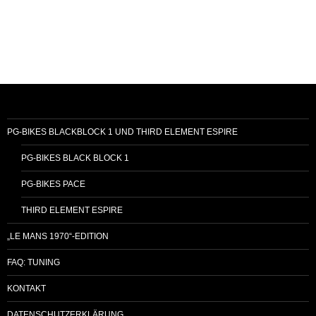
PG-BIKES BLACKBLOCK 1 UND THIRD ELEMENT ESPIRE
PG-BIKES BLACK BLOCK 1
PG-BIKES PACE
THIRD ELEMENT ESPIRE
„LE MANS 1970“-EDITION
FAQ: TUNING
KONTAKT
DATENSCHUTZERKLÄRUNG