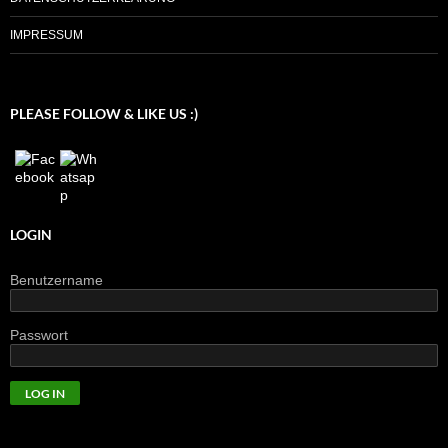
IMPRESSUM
PLEASE FOLLOW & LIKE US :)
LOGIN
Benutzername
Passwort