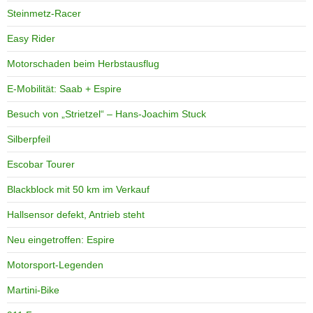
Steinmetz-Racer
Easy Rider
Motorschaden beim Herbstausflug
E-Mobilität: Saab + Espire
Besuch von „Strietzel“ – Hans-Joachim Stuck
Silberpfeil
Escobar Tourer
Blackblock mit 50 km im Verkauf
Hallsensor defekt, Antrieb steht
Neu eingetroffen: Espire
Motorsport-Legenden
Martini-Bike