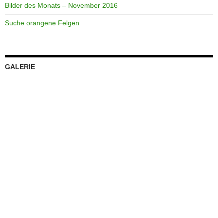
Bilder des Monats – November 2016
Suche orangene Felgen
GALERIE