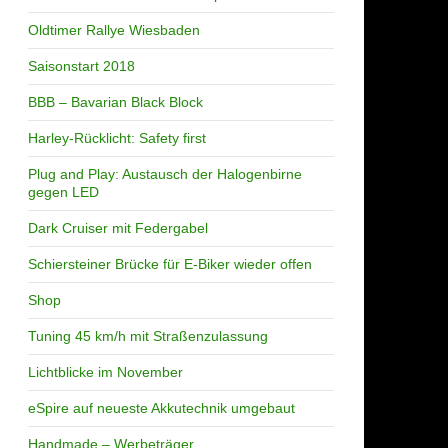
Oldtimer Rallye Wiesbaden
Saisonstart 2018
BBB – Bavarian Black Block
Harley-Rücklicht: Safety first
Plug and Play: Austausch der Halogenbirne
gegen LED
Dark Cruiser mit Federgabel
Schiersteiner Brücke für E-Biker wieder offen
Shop
Tuning 45 km/h mit Straßenzulassung
Lichtblicke im November
eSpire auf neueste Akkutechnik umgebaut
Handmade – Werbeträger