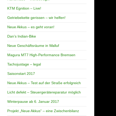
KTM Egnition – Live!
Getriebekette gerissen – wir helfen!
Neue Akkus – es geht voran!
Dan’s Indian-Bike
Neue Geschäftsräume in Walluf
Magura MT7 High-Performance Bremsen
Tachojustage – legal
Saisonstart 2017
Neue Akkus – Test auf der Straße erfolgreich
Licht defekt – Steuergerätereparatur möglich
Winterpause ab 6. Januar 2017
Projekt „Neue Akkus“ – eine Zwischenbilanz