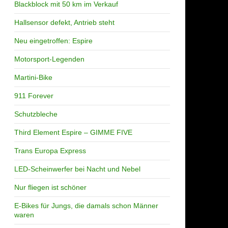
Blackblock mit 50 km im Verkauf
Hallsensor defekt, Antrieb steht
Neu eingetroffen: Espire
Motorsport-Legenden
Martini-Bike
911 Forever
Schutzbleche
Third Element Espire – GIMME FIVE
Trans Europa Express
LED-Scheinwerfer bei Nacht und Nebel
Nur fliegen ist schöner
E-Bikes für Jungs, die damals schon Männer
waren