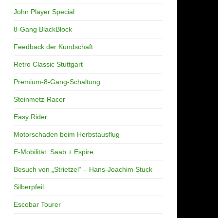
John Player Special
8-Gang BlackBlock
Feedback der Kundschaft
Retro Classic Stuttgart
Premium-8-Gang-Schaltung
Steinmetz-Racer
Easy Rider
Motorschaden beim Herbstausflug
E-Mobilität: Saab + Espire
Besuch von „Strietzel“ – Hans-Joachim Stuck
Silberpfeil
Escobar Tourer