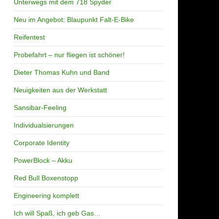
Unterwegs mit dem 718 Spyder
Neu im Angebot: Blaupunkt Falt-E-Bike
Reifentest
Probefahrt – nur fliegen ist schöner!
Dieter Thomas Kuhn und Band
Neuigkeiten aus der Werkstatt
Sansibar-Feeling
Individualsierungen
Corporate Identity
PowerBlock – Akku
Red Bull Boxenstopp
Engineering komplett
Ich will Spaß, ich geb Gas…