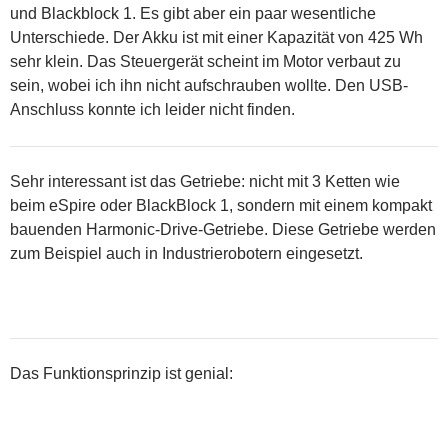
und Blackblock 1. Es gibt aber ein paar wesentliche
Unterschiede. Der Akku ist mit einer Kapazität von 425 Wh
sehr klein. Das Steuergerät scheint im Motor verbaut zu
sein, wobei ich ihn nicht aufschrauben wollte. Den USB-
Anschluss konnte ich leider nicht finden.
Sehr interessant ist das Getriebe: nicht mit 3 Ketten wie
beim eSpire oder BlackBlock 1, sondern mit einem kompakt
bauenden Harmonic-Drive-Getriebe. Diese Getriebe werden
zum Beispiel auch in Industrierobotern eingesetzt.
Das Funktionsprinzip ist genial: