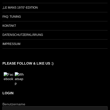
„LE MANS 1970“-EDITION
FAQ: TUNING
KONTAKT
DATENSCHUTZERKLÄRUNG
IMPRESSUM
PLEASE FOLLOW & LIKE US :)
LOGIN
Benutzername