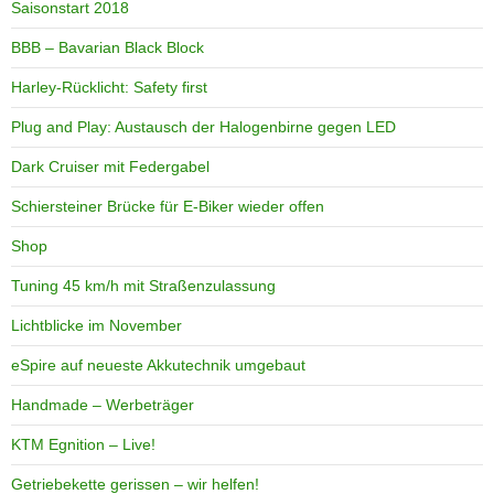
Saisonstart 2018
BBB – Bavarian Black Block
Harley-Rücklicht: Safety first
Plug and Play: Austausch der Halogenbirne gegen LED
Dark Cruiser mit Federgabel
Schiersteiner Brücke für E-Biker wieder offen
Shop
Tuning 45 km/h mit Straßenzulassung
Lichtblicke im November
eSpire auf neueste Akkutechnik umgebaut
Handmade – Werbeträger
KTM Egnition – Live!
Getriebekette gerissen – wir helfen!