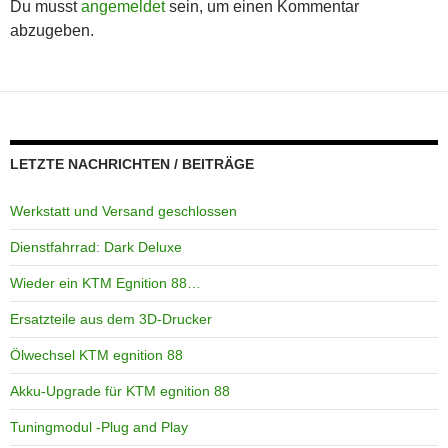
Du musst
angemeldet
sein, um einen Kommentar
abzugeben.
LETZTE NACHRICHTEN / BEITRÄGE
Werkstatt und Versand geschlossen
Dienstfahrrad: Dark Deluxe
Wieder ein KTM Egnition 88…
Ersatzteile aus dem 3D-Drucker
Ölwechsel KTM egnition 88
Akku-Upgrade für KTM egnition 88
Tuningmodul -Plug and Play