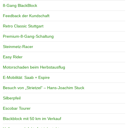
8-Gang BlackBlock
Feedback der Kundschaft
Retro Classic Stuttgart
Premium-8-Gang-Schaltung
Steinmetz-Racer
Easy Rider
Motorschaden beim Herbstausflug
E-Mobilität: Saab + Espire
Besuch von „Strietzel“ – Hans-Joachim Stuck
Silberpfeil
Escobar Tourer
Blackblock mit 50 km im Verkauf