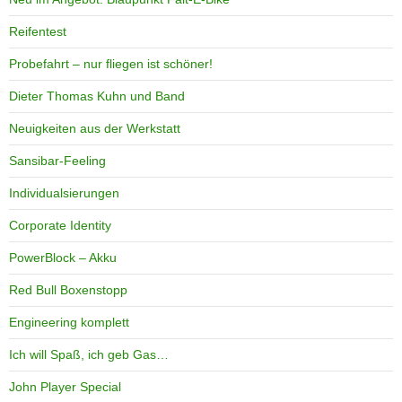
Reifentest
Probefahrt – nur fliegen ist schöner!
Dieter Thomas Kuhn und Band
Neuigkeiten aus der Werkstatt
Sansibar-Feeling
Individualsierungen
Corporate Identity
PowerBlock – Akku
Red Bull Boxenstopp
Engineering komplett
Ich will Spaß, ich geb Gas…
John Player Special