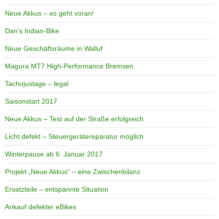
Neue Akkus – es geht voran!
Dan’s Indian-Bike
Neue Geschäftsräume in Walluf
Magura MT7 High-Performance Bremsen
Tachojustage – legal
Saisonstart 2017
Neue Akkus – Test auf der Straße erfolgreich
Licht defekt – Steuergerätereparatur möglich
Winterpause ab 6. Januar 2017
Projekt „Neue Akkus“ – eine Zwischenbilanz
Ersatzteile – entspannte Situation
Ankauf defekter eBikes