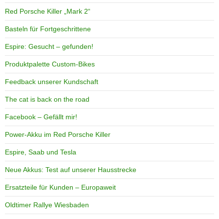
Red Porsche Killer „Mark 2“
Basteln für Fortgeschrittene
Espire: Gesucht – gefunden!
Produktpalette Custom-Bikes
Feedback unserer Kundschaft
The cat is back on the road
Facebook – Gefällt mir!
Power-Akku im Red Porsche Killer
Espire, Saab und Tesla
Neue Akkus: Test auf unserer Hausstrecke
Ersatzteile für Kunden – Europaweit
Oldtimer Rallye Wiesbaden