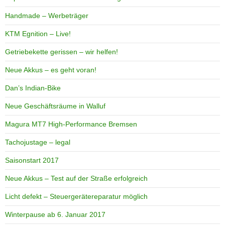
Handmade – Werbeträger
KTM Egnition – Live!
Getriebekette gerissen – wir helfen!
Neue Akkus – es geht voran!
Dan’s Indian-Bike
Neue Geschäftsräume in Walluf
Magura MT7 High-Performance Bremsen
Tachojustage – legal
Saisonstart 2017
Neue Akkus – Test auf der Straße erfolgreich
Licht defekt – Steuergerätereparatur möglich
Winterpause ab 6. Januar 2017