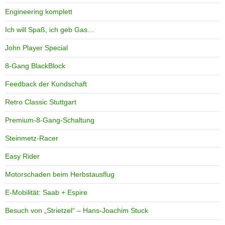
Engineering komplett
Ich will Spaß, ich geb Gas…
John Player Special
8-Gang BlackBlock
Feedback der Kundschaft
Retro Classic Stuttgart
Premium-8-Gang-Schaltung
Steinmetz-Racer
Easy Rider
Motorschaden beim Herbstausflug
E-Mobilität: Saab + Espire
Besuch von „Strietzel“ – Hans-Joachim Stuck