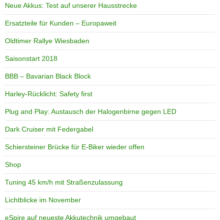
Neue Akkus: Test auf unserer Hausstrecke
Ersatzteile für Kunden – Europaweit
Oldtimer Rallye Wiesbaden
Saisonstart 2018
BBB – Bavarian Black Block
Harley-Rücklicht: Safety first
Plug and Play: Austausch der Halogenbirne gegen LED
Dark Cruiser mit Federgabel
Schiersteiner Brücke für E-Biker wieder offen
Shop
Tuning 45 km/h mit Straßenzulassung
Lichtblicke im November
eSpire auf neueste Akkutechnik umgebaut