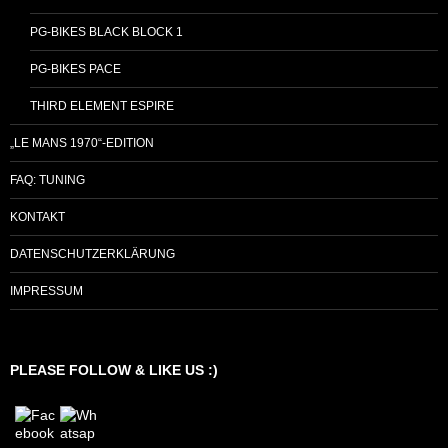
PG-BIKES BLACK BLOCK 1
PG-BIKES PACE
THIRD ELEMENT ESPIRE
„LE MANS 1970“-EDITION
FAQ: TUNING
KONTAKT
DATENSCHUTZERKLÄRUNG
IMPRESSUM
PLEASE FOLLOW & LIKE US :)