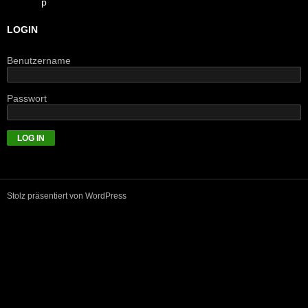
LOGIN
Benutzername
Passwort
Stolz präsentiert von WordPress