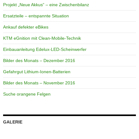
Projekt „Neue Akkus“ – eine Zwischenbilanz
Ersatzteile – entspannte Situation
Ankauf defekter eBikes
KTM eGnition mit Clean-Mobile-Technik
Einbauanleitung Edelux-LED-Scheinwerfer
Bilder des Monats – Dezember 2016
Gefahrgut Lithium-Ionen-Batterien
Bilder des Monats – November 2016
Suche orangene Felgen
GALERIE