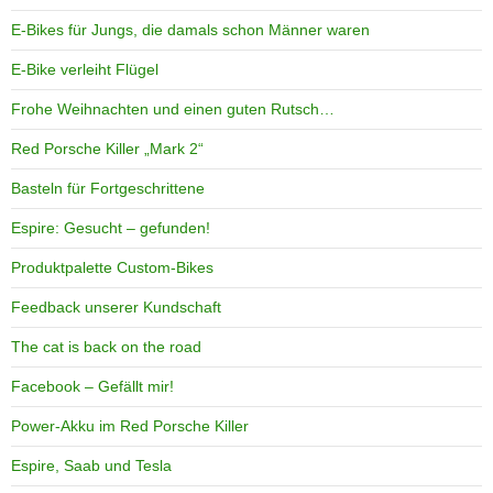
E-Bikes für Jungs, die damals schon Männer waren
E-Bike verleiht Flügel
Frohe Weihnachten und einen guten Rutsch…
Red Porsche Killer „Mark 2“
Basteln für Fortgeschrittene
Espire: Gesucht – gefunden!
Produktpalette Custom-Bikes
Feedback unserer Kundschaft
The cat is back on the road
Facebook – Gefällt mir!
Power-Akku im Red Porsche Killer
Espire, Saab und Tesla