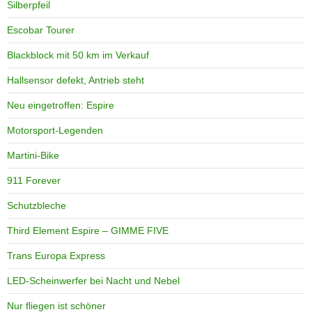
Silberpfeil
Escobar Tourer
Blackblock mit 50 km im Verkauf
Hallsensor defekt, Antrieb steht
Neu eingetroffen: Espire
Motorsport-Legenden
Martini-Bike
911 Forever
Schutzbleche
Third Element Espire – GIMME FIVE
Trans Europa Express
LED-Scheinwerfer bei Nacht und Nebel
Nur fliegen ist schöner