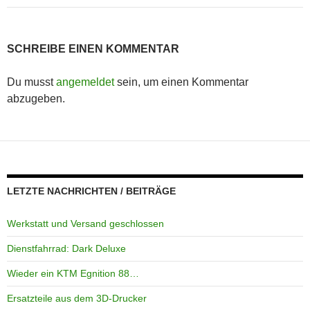
SCHREIBE EINEN KOMMENTAR
Du musst
angemeldet
sein, um einen Kommentar
abzugeben.
LETZTE NACHRICHTEN / BEITRÄGE
Werkstatt und Versand geschlossen
Dienstfahrrad: Dark Deluxe
Wieder ein KTM Egnition 88…
Ersatzteile aus dem 3D-Drucker